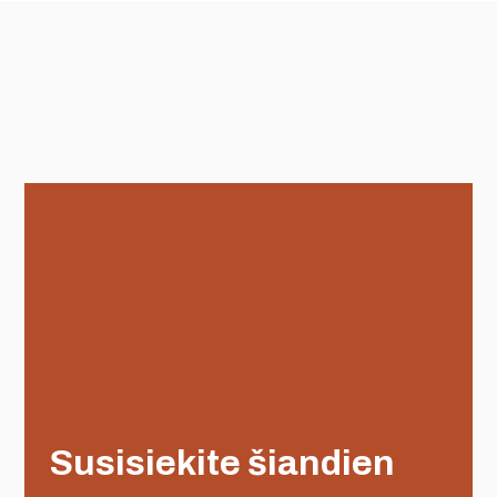
Susisiekite šiandien