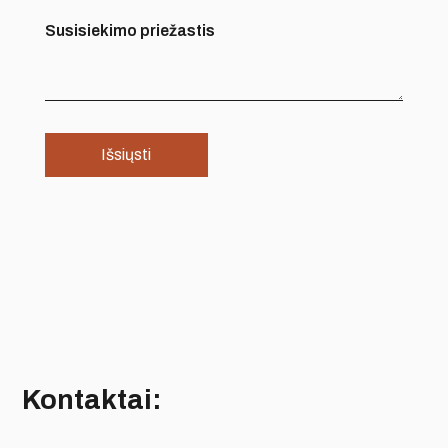
Susisiekimo priežastis
Kontaktai: