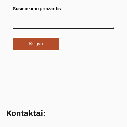
Susisiekimo priežastis
Kontaktai: