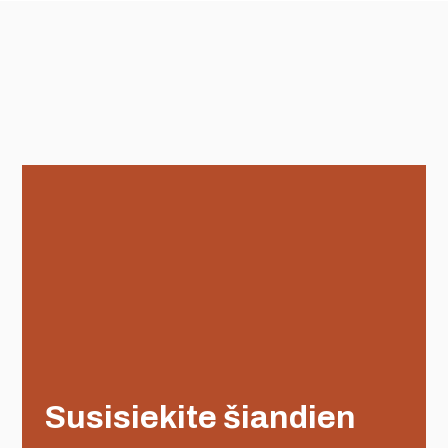
Susisiekite šiandien