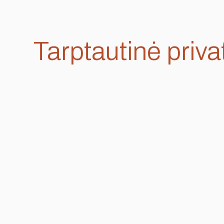
Tarptautinė priva