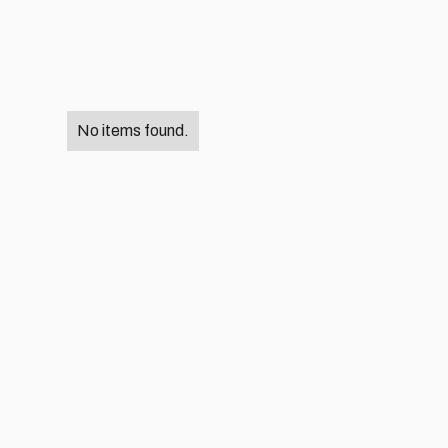
No items found.