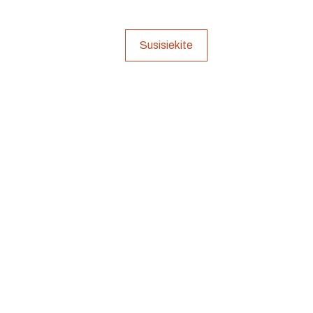
Susisiekite