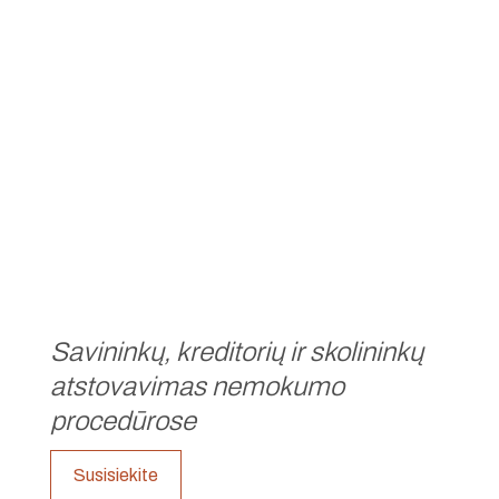
Savininkų, kreditorių ir skolininkų
atstovavimas nemokumo
procedūrose
Susisiekite