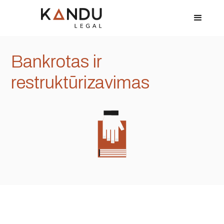
Bankrotas ir
restruktūrizavimas