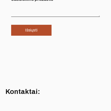
Kontaktai: