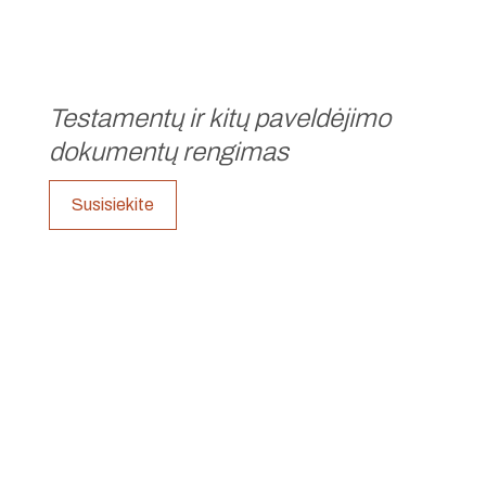
Testamentų ir kitų paveldėjimo
dokumentų rengimas
Susisiekite