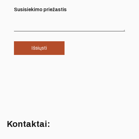
Susisiekimo priežastis
Kontaktai: