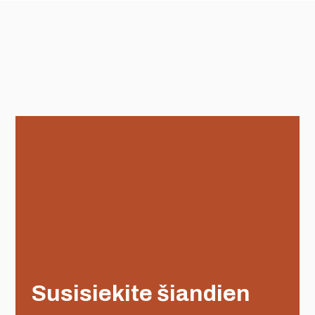
Susisiekite šiandien