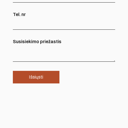
Tel. nr
Susisiekimo priežastis