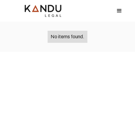
No items found.