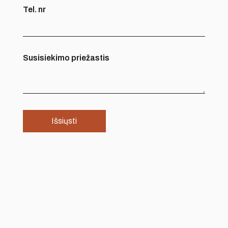
Tel. nr
Susisiekimo priežastis