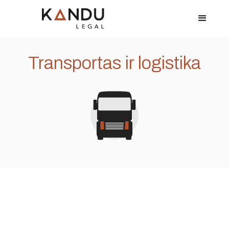
Transportas ir logistika