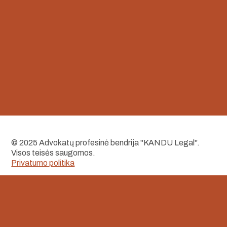
© 2025 Advokatų profesinė bendrija "KANDU Legal".
Visos teisės saugomos.
Privatumo politika