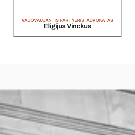
VADOVAUJANTIS PARTNERIS, ADVOKATAS
Eligijus Vinckus