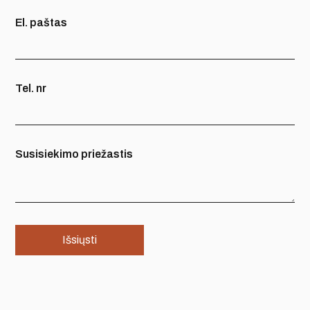
El. paštas
Tel. nr
Susisiekimo priežastis