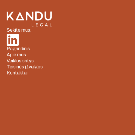
Sekite mus:
Pagrindinis
Apie mus
Veiklos sritys
Teisinės įžvalgos
Kontaktai