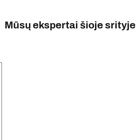
Mūsų ekspertai šioje srityje