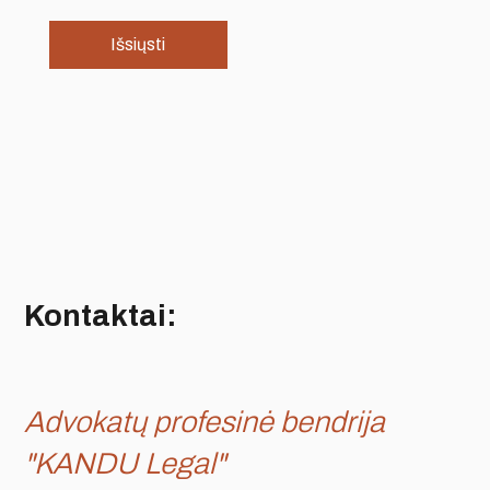
Kontaktai:
Advokatų profesinė bendrija
"KANDU Legal"