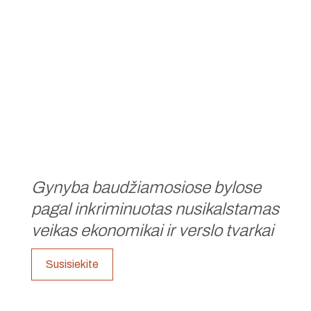
Gynyba baudžiamosiose bylose
pagal inkriminuotas nusikalstamas
veikas ekonomikai ir verslo tvarkai
Susisiekite