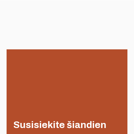
Susisiekite šiandien