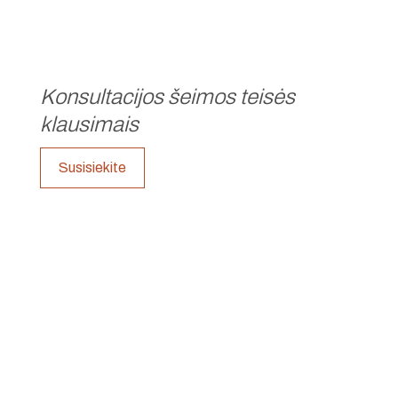
Konsultacijos šeimos teisės
klausimais
Susisiekite