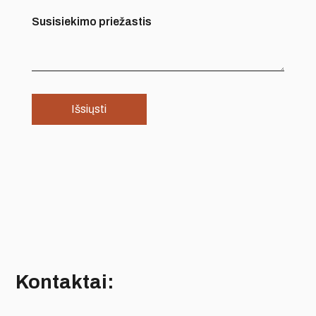
Susisiekimo priežastis
Kontaktai: