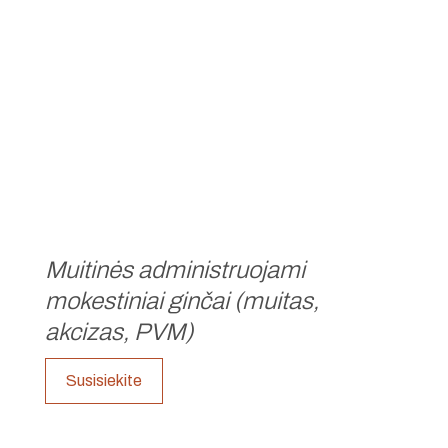
Muitinės administruojami
mokestiniai ginčai (muitas,
akcizas, PVM)
Susisiekite