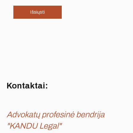
Kontaktai:
Advokatų profesinė bendrija
"KANDU Legal"